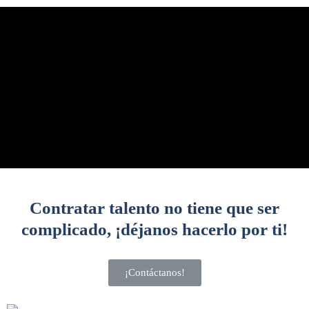
Contratar talento no tiene que ser
complicado, ¡déjanos hacerlo por ti!
¡Contáctanos!