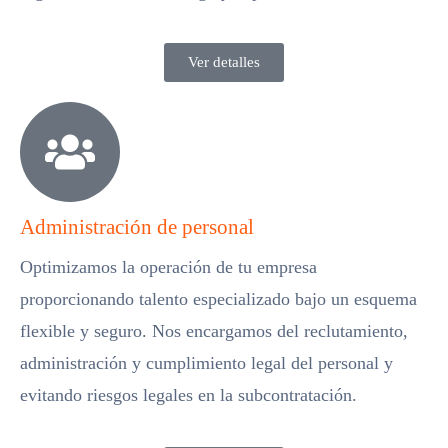
Ver detalles
Administración de personal
Optimizamos la operación de tu empresa
proporcionando talento especializado bajo un esquema
flexible y seguro. Nos encargamos del reclutamiento,
administración y cumplimiento legal del personal y
evitando riesgos legales en la subcontratación.