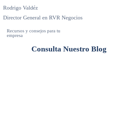
Rodrigo Valdéz
Director General en RVR Negocios
Recursos y consejos para tu
empresa
Consulta Nuestro Blog