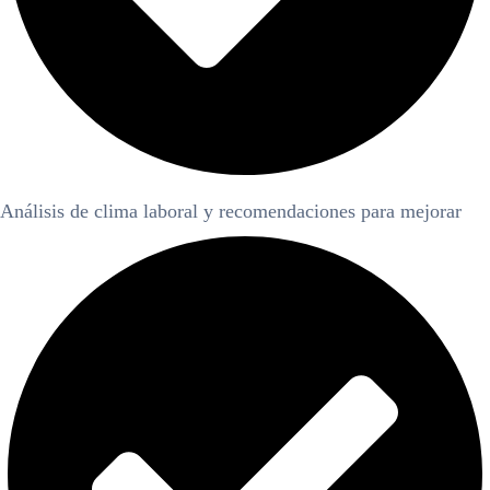
Análisis de clima laboral y recomendaciones para mejorar