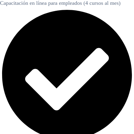
Capacitación en línea para empleados (4 cursos al mes)