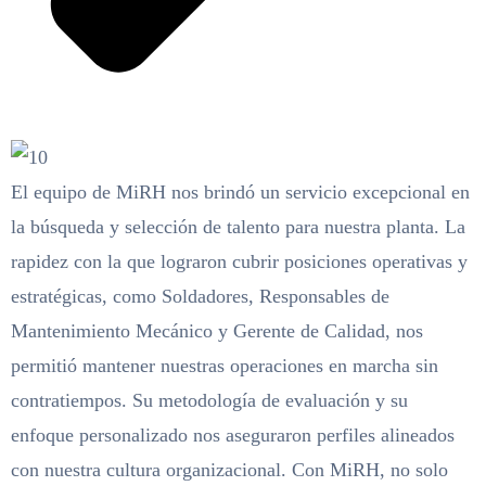
El equipo de MiRH nos brindó un servicio excepcional en
la búsqueda y selección de talento para nuestra planta. La
rapidez con la que lograron cubrir posiciones operativas y
estratégicas, como Soldadores, Responsables de
Mantenimiento Mecánico y Gerente de Calidad, nos
permitió mantener nuestras operaciones en marcha sin
contratiempos. Su metodología de evaluación y su
enfoque personalizado nos aseguraron perfiles alineados
con nuestra cultura organizacional. Con MiRH, no solo