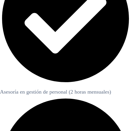
Asesoría en gestión de personal (2 horas mensuales)