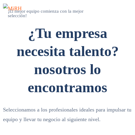
¡El mejor equipo comienza con la mejor
selección!
¿Tu empresa
necesita talento?
nosotros lo
encontramos
Seleccionamos a los profesionales ideales para impulsar tu
equipo y llevar tu negocio al siguiente nivel.