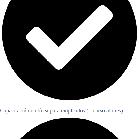
Capacitación en línea para empleados (1 curso al mes)