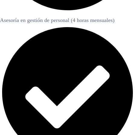
Asesoría en gestión de personal (4 horas mensuales)