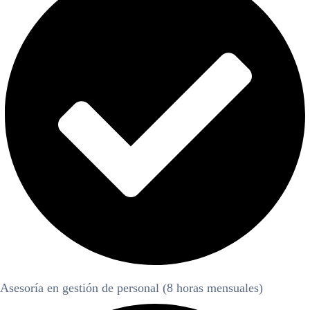
Asesoría en gestión de personal (8 horas mensuales)