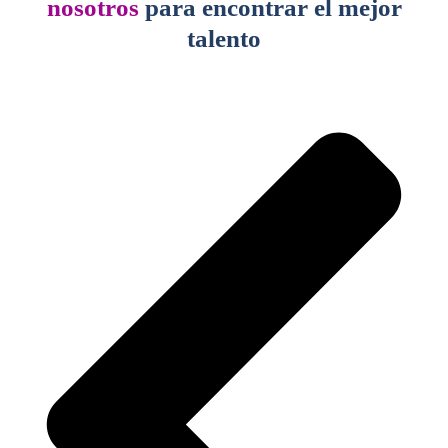
nosotros
para encontrar el mejor
talento