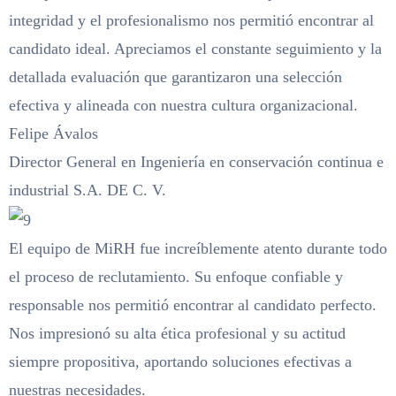
integridad y el profesionalismo nos permitió encontrar al
candidato ideal. Apreciamos el constante seguimiento y la
detallada evaluación que garantizaron una selección
efectiva y alineada con nuestra cultura organizacional.
Felipe Ávalos
Director General en Ingeniería en conservación continua e
industrial S.A. DE C. V.
El equipo de MiRH fue increíblemente atento durante todo
el proceso de reclutamiento. Su enfoque confiable y
responsable nos permitió encontrar al candidato perfecto.
Nos impresionó su alta ética profesional y su actitud
siempre propositiva, aportando soluciones efectivas a
nuestras necesidades.