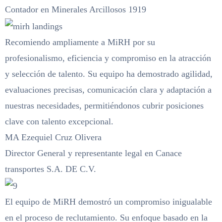
Contador en Minerales Arcillosos 1919
Recomiendo ampliamente a MiRH por su
profesionalismo, eficiencia y compromiso en la atracción
y selección de talento. Su equipo ha demostrado agilidad,
evaluaciones precisas, comunicación clara y adaptación a
nuestras necesidades, permitiéndonos cubrir posiciones
clave con talento excepcional.
MA Ezequiel Cruz Olivera
Director General y representante legal en Canace
transportes S.A. DE C.V.
El equipo de MiRH demostró un compromiso inigualable
en el proceso de reclutamiento. Su enfoque basado en la