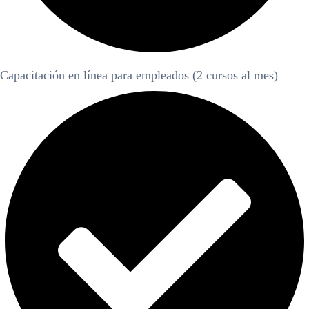
Capacitación en línea para empleados (2 cursos al mes)