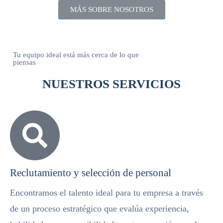
MÁS SOBRE NOSOTROS
Tu equipo ideal está más cerca de lo que
piensas
NUESTROS SERVICIOS
Reclutamiento y selección de personal
Encontramos el talento ideal para tu empresa a través
de un proceso estratégico que evalúa experiencia,