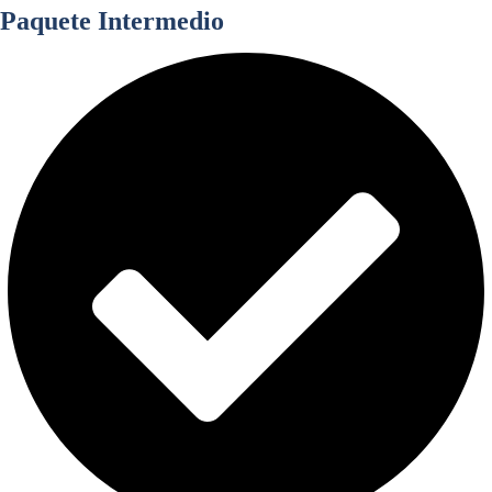
Paquete Intermedio