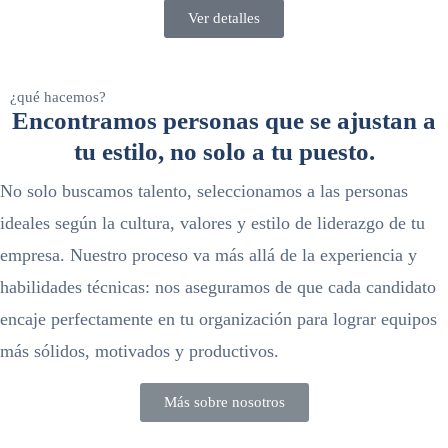
Ver detalles
¿qué hacemos?
Encontramos personas que se ajustan a
tu estilo, no solo a tu puesto.
No solo buscamos talento,
seleccionamos a las personas
ideales según la cultura, valores y estilo de liderazgo de tu
empresa
. Nuestro proceso va más allá de la experiencia y
habilidades técnicas: nos aseguramos de que cada candidato
encaje perfectamente en tu organización para lograr equipos
más sólidos, motivados y productivos.
Más sobre nosotros