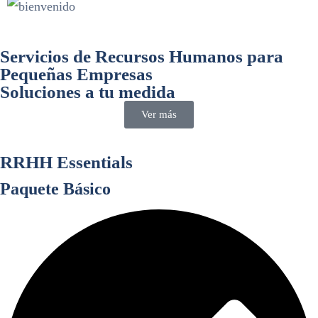
Servicios de Recursos Humanos para
Pequeñas Empresas
Soluciones a tu medida
Ver más
RRHH Essentials
Paquete Básico