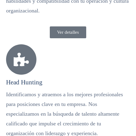
habilidades y compatibilidad con tu operación y cultura
organizacional.
Ver detalles
Head Hunting​
Identificamos y atraemos a los mejores profesionales
para posiciones clave en tu empresa. Nos
especializamos en la búsqueda de talento altamente
calificado que impulse el crecimiento de tu
organización con liderazgo y experiencia.