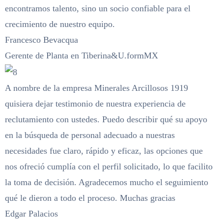
encontramos talento, sino un socio confiable para el
crecimiento de nuestro equipo.
Francesco Bevacqua
Gerente de Planta en Tiberina&U.formMX
A nombre de la empresa Minerales Arcillosos 1919
quisiera dejar testimonio de nuestra experiencia de
reclutamiento con ustedes. Puedo describir qué su apoyo
en la búsqueda de personal adecuado a nuestras
necesidades fue claro, rápido y eficaz, las opciones que
nos ofreció cumplía con el perfil solicitado, lo que facilito
la toma de decisión. Agradecemos mucho el seguimiento
qué le dieron a todo el proceso. Muchas gracias
Edgar Palacios