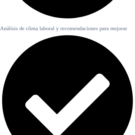
Análisis de clima laboral y recomendaciones para mejorar