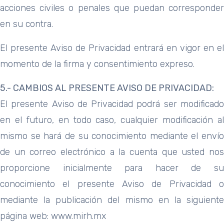
acciones civiles o penales que puedan corresponder
en su contra.
El presente Aviso de Privacidad entrará en vigor en el
momento de la firma y consentimiento expreso.
5.- CAMBIOS AL PRESENTE AVISO DE PRIVACIDAD:
El presente Aviso de Privacidad podrá ser modificado
en el futuro, en todo caso, cualquier modificación al
mismo se hará de su conocimiento mediante el envío
de un correo electrónico a la cuenta que usted nos
proporcione inicialmente para hacer de su
conocimiento el presente Aviso de Privacidad o
mediante la publicación del mismo en la siguiente
página web: www.mirh.mx