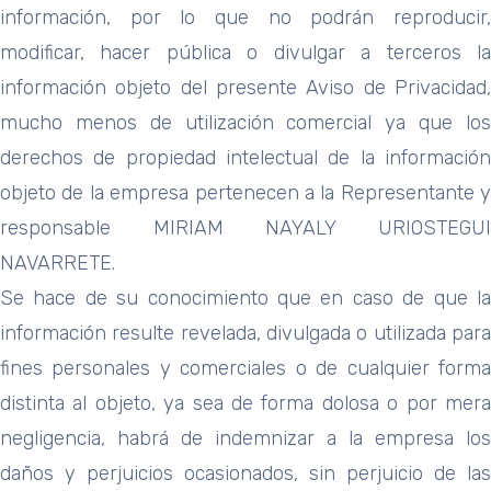
información, por lo que no podrán reproducir,
modificar, hacer pública o divulgar a terceros la
información objeto del presente Aviso de Privacidad,
mucho menos de utilización comercial ya que los
derechos de propiedad intelectual de la información
objeto de la empresa pertenecen a la Representante y
responsable MIRIAM NAYALY URIOSTEGUI
NAVARRETE.
Se hace de su conocimiento que en caso de que la
información resulte revelada, divulgada o utilizada para
fines personales y comerciales o de cualquier forma
distinta al objeto, ya sea de forma dolosa o por mera
negligencia, habrá de indemnizar a la empresa los
daños y perjuicios ocasionados, sin perjuicio de las