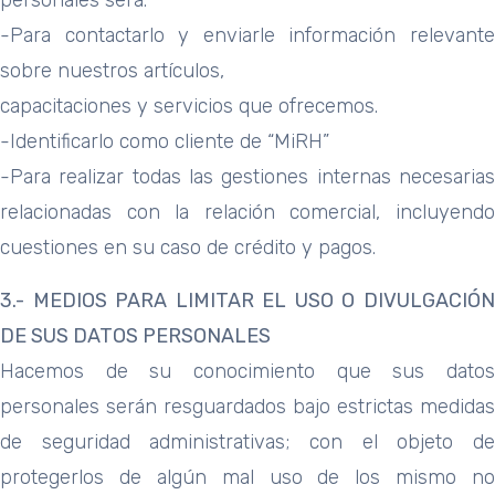
personales será:
-Para contactarlo y enviarle información relevante
sobre nuestros artículos,
capacitaciones y servicios que ofrecemos.
-Identificarlo como cliente de “MiRH”
-Para realizar todas las gestiones internas necesarias
relacionadas con la relación comercial, incluyendo
cuestiones en su caso de crédito y pagos.
3.- MEDIOS PARA LIMITAR EL USO O DIVULGACIÓN
DE SUS DATOS
PERSONALES
Hacemos de su conocimiento que sus datos
personales serán resguardados bajo estrictas medidas
de seguridad administrativas; con el objeto de
protegerlos de algún mal uso de los mismo no