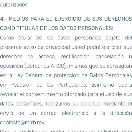
autorizados.
4.- MEDIOS PARA EL EJERCICIO DE SUS DERECHOS
COMO TITULAR DE
LOS DATOS PERSONALES:
Como titular de los datos personales objeto del
presente aviso de privacidad usted podrá ejercitar sus
derechos de acceso, rectificación, cancelación u
oposición (Derechos ARCO), mismos que se consagran
en la Ley General de protección de Datos Personales
en Posesión de los Particulares, asimismo podrá
revocar el consentimiento otorgado para el uso de sus
datos personales, realizando su solicitud mediante el
envió de un correo electrónico a la dirección
contacto@mirh.mx