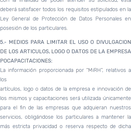
Con la finalidad de poder atender su solicitud, ésta
deberá satisfacer todos los requisitos estipulados en la
Ley General de Protección de Datos Personales en
posesión de los particulares.
5.- MEDIOS PARA LIMITAR EL USO O DIVULGACION
DE LOS ARTICULOS,
LOGO O DATOS DE LA EMPRESA
POCAPACITACIONES:
La información proporcionada por “MiRH”, relativos a
los
artículos, logo o datos de la empresa e innovación de
los mismos y capacitaciones será utilizada únicamente
para el fin de las empresas que adquieran nuestros
servicios, obligándose los particulares a mantener la
más estricta privacidad o reserva respecto de dicha