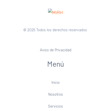
© 2025 Todos los derechos reservados.
Aviso de Privacidad
Menú
Inicio
Nosotros
Servicios