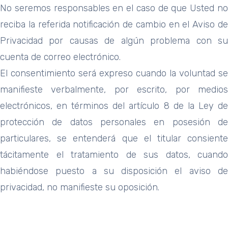
No seremos responsables en el caso de que Usted no
reciba la referida notificación de cambio en el Aviso de
Privacidad por causas de algún problema con su
cuenta de correo electrónico.
El consentimiento será expreso cuando la voluntad se
manifieste verbalmente, por escrito, por medios
electrónicos, en términos del artículo 8 de la Ley de
protección de datos personales en posesión de
particulares, se entenderá que el titular consiente
tácitamente el tratamiento de sus datos, cuando
habiéndose puesto a su disposición el aviso de
privacidad, no manifieste su oposición.