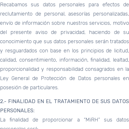
Recabamos sus datos personales para efectos de
reclutamiento de personal, asesorías personalizadas,
envío de información sobre nuestros servicios, motivo
del presente aviso de privacidad, haciendo de su
conocimiento que sus datos personales serán tratados
y resguardados con base en los principios de licitud,
calidad, consentimiento, información, finalidad, lealtad,
proporcionalidad y responsabilidad consagrados en la
Ley General de Protección de Datos personales en
posesión de particulares.
2.- FINALIDAD EN EL TRATAMIENTO DE SUS DATOS
PERSONALES:
La finalidad de proporcionar a “MiRH” sus datos