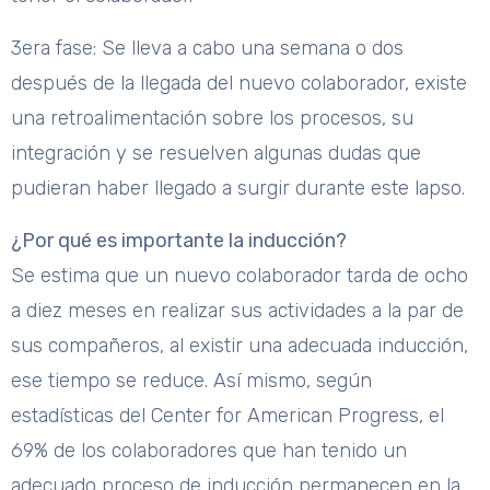
3era fase: Se lleva a cabo una semana o dos
después de la llegada del nuevo colaborador, existe
una retroalimentación sobre los procesos, su
integración y se resuelven algunas dudas que
pudieran haber llegado a surgir durante este lapso.
¿Por qué es importante la inducción?
Se estima que un nuevo colaborador tarda de ocho
a diez meses en realizar sus actividades a la par de
sus compañeros, al existir una adecuada inducción,
ese tiempo se reduce. Así mismo, según
estadísticas del Center for American Progress, el
69% de los colaboradores que han tenido un
adecuado proceso de inducción permanecen en la