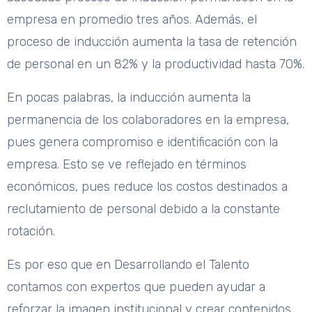
empresa en promedio tres años. Además, el
proceso de inducción aumenta la tasa de retención
de personal en un 82% y la productividad hasta 70%.
En pocas palabras, la inducción aumenta la
permanencia de los colaboradores en la empresa,
pues genera compromiso e identificación con la
empresa. Esto se ve reflejado en términos
económicos, pues reduce los costos destinados a
reclutamiento de personal debido a la constante
rotación.
Es por eso que en Desarrollando el Talento
contamos con expertos que pueden ayudar a
reforzar la imagen institucional y crear contenidos