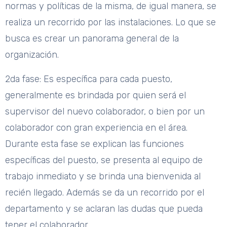
normas y políticas de la misma, de igual manera, se
realiza un recorrido por las instalaciones. Lo que se
busca es crear un panorama general de la
organización.
2da fase: Es específica para cada puesto,
generalmente es brindada por quien será el
supervisor del nuevo colaborador, o bien por un
colaborador con gran experiencia en el área.
Durante esta fase se explican las funciones
específicas del puesto, se presenta al equipo de
trabajo inmediato y se brinda una bienvenida al
recién llegado. Además se da un recorrido por el
departamento y se aclaran las dudas que pueda
tener el colaborador.