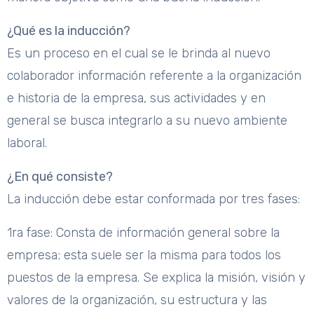
¿Qué es la inducción?
Es un proceso en el cual se le brinda al nuevo
colaborador información referente a la organización
e historia de la empresa, sus actividades y en
general se busca integrarlo a su nuevo ambiente
laboral.
¿En qué consiste?
La inducción debe estar conformada por tres fases:
1ra fase: Consta de información general sobre la
empresa; esta suele ser la misma para todos los
puestos de la empresa. Se explica la misión, visión y
valores de la organización, su estructura y las