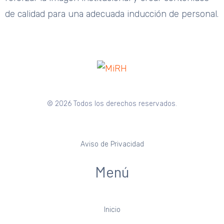
de calidad para una adecuada inducción de personal.
© 2026 Todos los derechos reservados.
Aviso de Privacidad
Menú
Inicio