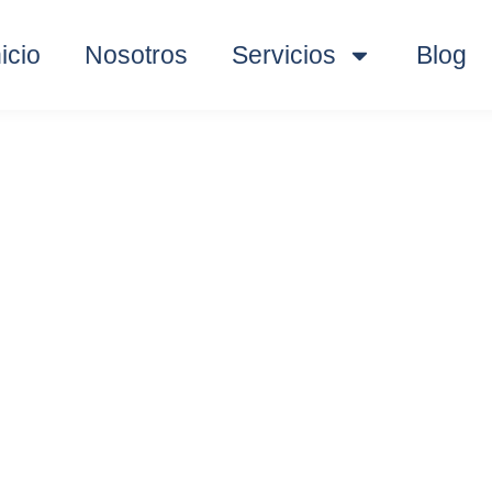
nicio
Nosotros
Servicios
Blog