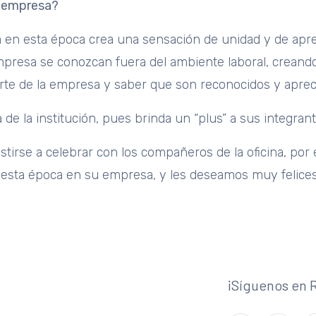
a empresa?
ia en esta época crea una sensación de unidad y de apre
presa se conozcan fuera del ambiente laboral, creando
 parte de la empresa y saber que son reconocidos y aprec
de la institución, pues brinda un “plus” a sus integrant
istirse a celebrar con los compañeros de la oficina, por
 esta época en su empresa, y les deseamos muy felices 
¡Síguenos en 