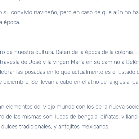
su convivio navideño, pero en caso de que aún no hay
a época.
o de nuestra cultura. Datan de la época de la colonia. 
travesía de José y la virgen María en su camino a Belé
lebrar las posadas en lo que actualmente es el Estado 
 diciembre. Se llevan a cabo en el atrio de la iglesia,
an elementos del viejo mundo con los de la nueva soci
 de las mismas son: luces de bengala, piñatas, villanci
 dulces tradicionales, y antojitos mexicanos.