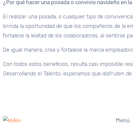
¿Por qué hacer una posada o convivio navideño en l
El realizar una posada, o cualquier tipo de convivenc
brinda la oportunidad de que los compañeros de la em
fortalece la lealtad de los colaboradores, al sentirse
De igual manera, crea y fortalece la marca empleadora 
Con todos estos beneficios, resulta casi imposible res
Desarrollando el Talento, esperamos que disfruten de
Menú