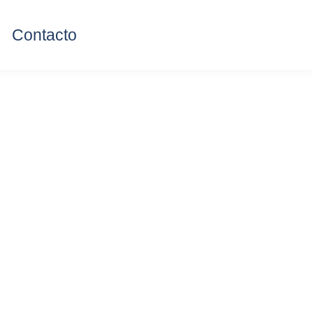
Contacto