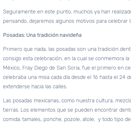
Seguramente en este punto, muchos ya han realizado 
pensando, dejaremos algunos motivos para celebrar l
Posadas: Una tradición navideña
Primero que nada, las posadas son una tradición dentr
consigo esta celebración, en la cual se conmemora la 
México, Fray Diego de San Soria, fue el primero en ce
celebraba una misa cada día desde el 16 hasta el 24 de
extenderse hacia las calles.
Las posadas mexicanas, como nuestra cultura, mezcl
tierras. Los elementos que se pueden encontrar dentro
comida: tamales, ponche, pozole, atole, y todo tipo de