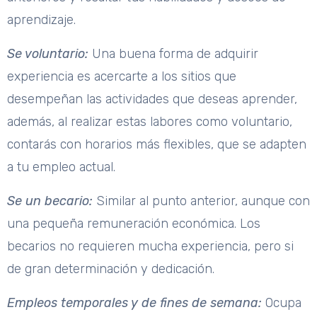
aprendizaje.
Se voluntario:
Una buena forma de adquirir
experiencia es acercarte a los sitios que
desempeñan las actividades que deseas aprender,
además, al realizar estas labores como voluntario,
contarás con horarios más flexibles, que se adapten
a tu empleo actual.
Se un becario:
Similar al punto anterior, aunque con
una pequeña remuneración económica. Los
becarios no requieren mucha experiencia, pero si
de gran determinación y dedicación.
Empleos temporales y de fines de semana:
Ocupa