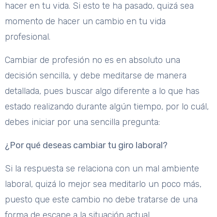
hacer en tu vida. Si esto te ha pasado, quizá sea
momento de hacer un cambio en tu vida
profesional.
Cambiar de profesión no es en absoluto una
decisión sencilla, y debe meditarse de manera
detallada, pues buscar algo diferente a lo que has
estado realizando durante algún tiempo, por lo cuál,
debes iniciar por una sencilla pregunta:
¿Por qué deseas cambiar tu giro laboral?
Si la respuesta se relaciona con un mal ambiente
laboral, quizá lo mejor sea meditarlo un poco más,
puesto que este cambio no debe tratarse de una
forma de escape a la situación actual.