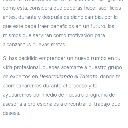
como esta, considera que deberás hacer sacrificios
antes, durante y después de dicho cambio, por lo
que este debe traer beneficios en un futuro, los
mismos que servirán como motivación para
alcanzar tus nuevas metas.
Si has decidido emprender un nuevo rumbo en tu
vida profesional, puedes acercarte a nuestro grupo
de expertos en
Desarrollando el Talento
, donde te
acompañaremos durante el proceso y te
ayudaremos por medio de nuestro programa de
asesoría a profesionales a encontrar el trabajo que
deseas.