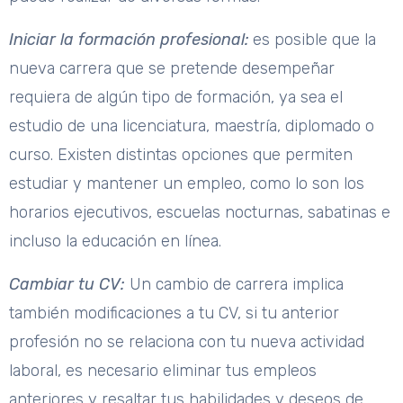
Iniciar la formación profesional:
es posible que la
nueva carrera que se pretende desempeñar
requiera de algún tipo de formación, ya sea el
estudio de una licenciatura, maestría, diplomado o
curso. Existen distintas opciones que permiten
estudiar y mantener un empleo, como lo son los
horarios ejecutivos, escuelas nocturnas, sabatinas e
incluso la educación en línea.
Cambiar tu CV:
Un cambio de carrera implica
también modificaciones a tu CV, si tu anterior
profesión no se relaciona con tu nueva actividad
laboral, es necesario eliminar tus empleos
anteriores y resaltar tus habilidades y deseos de