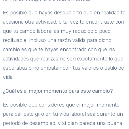
Es posible que hayas descubierto que en realidad te
apasiona otra actividad, o tal vez te encontraste con
que tu campo laboral es muy reducido o poco
redituable, incluso una razón valida para dicho
cambio es que te hayas encontrado con que las
actividades que realizas no son exactamente lo que
esperabas o no empatan con tus valores o estilo de
vida.
¿Cuál es el mejor momento para este cambio?
Es posible que consideres que el mejor momento
para dar este giro en tu vida laboral sea durante un
periodo de desempleo, y si bien parece una buena