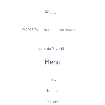
© 2025 Todos los derechos reservados.
Aviso de Privacidad
Menú
Inicio
Nosotros
Servicios