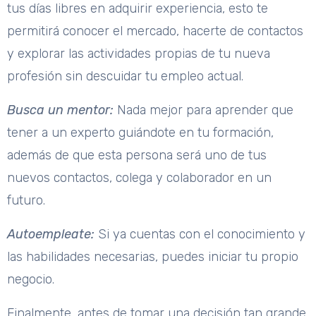
tus días libres en adquirir experiencia, esto te
permitirá conocer el mercado, hacerte de contactos
y explorar las actividades propias de tu nueva
profesión sin descuidar tu empleo actual.
Busca un mentor:
Nada mejor para aprender que
tener a un experto guiándote en tu formación,
además de que esta persona será uno de tus
nuevos contactos, colega y colaborador en un
futuro.
Autoempleate:
Si ya cuentas con el conocimiento y
las habilidades necesarias, puedes iniciar tu propio
negocio.
Finalmente, antes de tomar una decisión tan grande