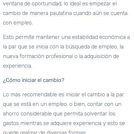
ventana de oportunidad, lo ideal es empezar el
cambio de manera paulatina cuando aún se cuenta
con empleo.
Esto permite mantener una estabilidad económica a
la par que se inicia con la búsqueda de empleo, la
nueva formación profesional o la adquisición de
experiencia.
¿Cómo iniciar el cambio?
Lo más recomendable es iniciar el cambio a la par
que se está en un empleo, o bien, contar con un
ahorro considerable que permita solventar los
gastos mientras se adquiere experiencia y esto se
puede realizar de diversas formas: