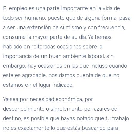
El empleo es una parte importante en la vida de
todo ser humano, puesto que de alguna forma, pasa
a ser una extensión de sí mismo y con frecuencia,
consume la mayor parte de su día. Ya hemos
hablado en reiteradas ocasiones sobre la
importancia de un buen ambiente laboral, sin
embargo, hay ocasiones en las que incluso cuando
este es agradable, nos damos cuenta de que no
estamos en el lugar indicado.
Ya sea por necesidad económica, por
desconocimiento o simplemente por azares del
destino, es posible que hayas notado que tu trabajo
no es exactamente lo que estás buscando para