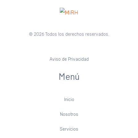
© 2026 Todos los derechos reservados.
Aviso de Privacidad
Menú
Inicio
Nosotros
Servicios