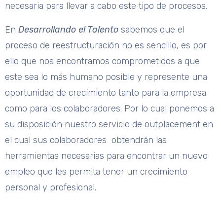
necesaria para llevar a cabo este tipo de procesos.
En
Desarrollando el Talento
sabemos que el
proceso de reestructuración no es sencillo, es por
ello que nos encontramos comprometidos a que
este sea lo más humano posible y represente una
oportunidad de crecimiento tanto para la empresa
como para los colaboradores. Por lo cual ponemos a
su disposición nuestro servicio de outplacement en
el cual sus colaboradores obtendrán las
herramientas necesarias para encontrar un nuevo
empleo que les permita tener un crecimiento
personal y profesional.