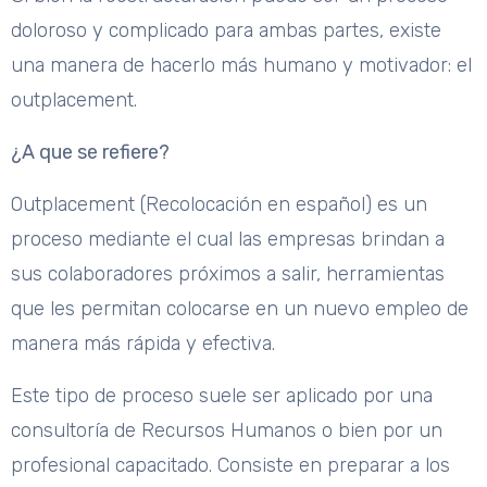
doloroso y complicado para ambas partes, existe
una manera de hacerlo más humano y motivador: el
outplacement.
¿A que se refiere?
Outplacement (Recolocación en español) es un
proceso mediante el cual las empresas brindan a
sus colaboradores próximos a salir, herramientas
que les permitan colocarse en un nuevo empleo de
manera más rápida y efectiva.
Este tipo de proceso suele ser aplicado por una
consultoría de Recursos Humanos o bien por un
profesional capacitado. Consiste en preparar a los