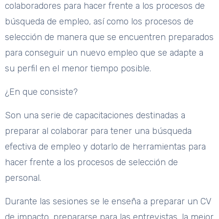
colaboradores para hacer frente a los procesos de
búsqueda de empleo, así como los procesos de
selección de manera que se encuentren preparados
para conseguir un nuevo empleo que se adapte a
su perfil en el menor tiempo posible.
¿En que consiste?
Son una serie de capacitaciones destinadas a
preparar al colaborar para tener una búsqueda
efectiva de empleo y dotarlo de herramientas para
hacer frente a los procesos de selección de
personal.
Durante las sesiones se le enseña a preparar un CV
de impacto, prepararse para las entrevistas, la mejor