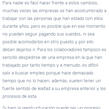
Para nadie es fácil hacer frente a estos cambios,
muchas veces las empresas se han acostumbrado a
trabajar con las personas que han estado con ellos
durante años, pero es posible que en ese momento
no puedan seguir pagando sus sueldos, ni sea
posible acomodarlos en otro puesto y por ello
deban dejarlos ir. Para los colaboradores tampoco es
sencillo despedirse de una empresa en la que han
trabajado por tanto tiempo y a menudo, es difícil
salir a buscar empleo porque hace demasiado
tiempo que no lo hacen, además, suelen tener un
fuerte sentido de lealtad a su empresa anterior y los
procesos de esta.
Si bien la reestructuración puede ser un proceso