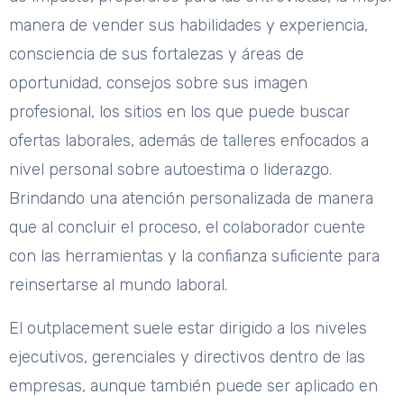
manera de vender sus habilidades y experiencia,
consciencia de sus fortalezas y áreas de
oportunidad, consejos sobre sus imagen
profesional, los sitios en los que puede buscar
ofertas laborales, además de talleres enfocados a
nivel personal sobre autoestima o liderazgo.
Brindando una atención personalizada de manera
que al concluir el proceso, el colaborador cuente
con las herramientas y la confianza suficiente para
reinsertarse al mundo laboral.
El outplacement suele estar dirigido a los niveles
ejecutivos, gerenciales y directivos dentro de las
empresas, aunque también puede ser aplicado en