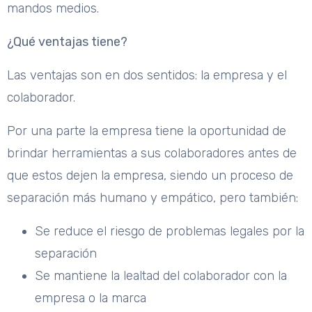
mandos medios.
¿Qué ventajas tiene?
Las ventajas son en dos sentidos: la empresa y el
colaborador.
Por una parte la empresa tiene la oportunidad de
brindar herramientas a sus colaboradores antes de
que estos dejen la empresa, siendo un proceso de
separación más humano y empático, pero también:
Se reduce el riesgo de problemas legales por la
separación
Se mantiene la lealtad del colaborador con la
empresa o la marca