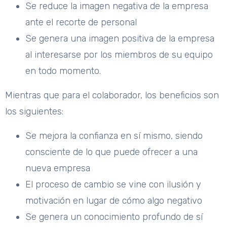
Se reduce la imagen negativa de la empresa
ante el recorte de personal
Se genera una imagen positiva de la empresa
al interesarse por los miembros de su equipo
en todo momento.
Mientras que para el colaborador, los beneficios son
los siguientes:
Se mejora la confianza en sí mismo, siendo
consciente de lo que puede ofrecer a una
nueva empresa
El proceso de cambio se vine con ilusión y
motivación en lugar de cómo algo negativo
Se genera un conocimiento profundo de sí