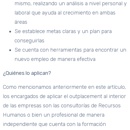
mismo, realizando un análisis a nivel personal y
laboral que ayuda al crecimiento en ambas
áreas
Se establece metas claras y un plan para
conseguirlas
Se cuenta con herramientas para encontrar un
nuevo empleo de manera efectiva
¿Quiénes lo aplican?
Como mencionamos anteriormente en este artículo,
los encargados de aplicar el outplacement al interior
de las empresas son las consultorías de Recursos
Humanos o bien un profesional de manera
independiente que cuenta con la formación