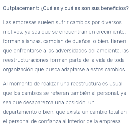
Outplacement: ¿Qué es y cuáles son sus beneficios?
Las empresas suelen sufrir cambios por diversos
motivos, ya sea que se encuentran en crecimiento,
forman alianzas, cambian de dueños, o bien, tienen
que enfrentarse a las adversidades del ambiente, las
reestructuraciones forman parte de la vida de toda
organización que busca adaptarse a estos cambios.
Al momento de realizar una reestructura es usual
que los cambios se refieran también al personal, ya
sea que desaparezca una posición, un
departamento o bien, que exista un cambio total en
el personal de confianza al interior de la empresa.