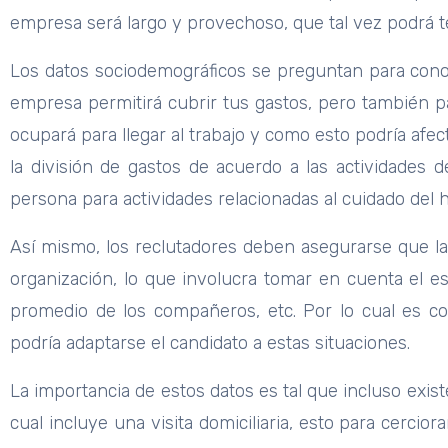
empresa será largo y provechoso, que tal vez podrá t
Los datos sociodemográficos se preguntan para conoc
empresa permitirá cubrir tus gastos, pero también p
ocupará para llegar al trabajo y como esto podría afec
la división de gastos de acuerdo a las actividades
persona para actividades relacionadas al cuidado del h
Así mismo, los reclutadores deben asegurarse que la 
organización, lo que involucra tomar en cuenta el es
promedio de los compañeros, etc. Por lo cual es c
podría adaptarse el candidato a estas situaciones.
La importancia de estos datos es tal que incluso exis
cual incluye una visita domiciliaria, esto para cerci