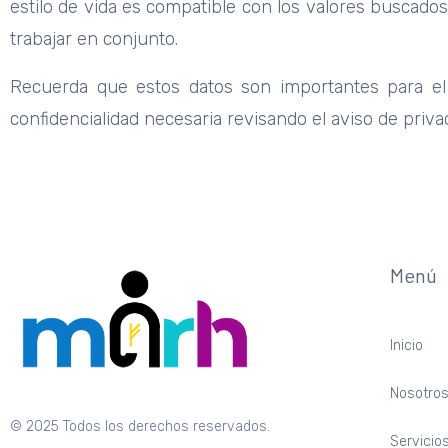
estilo de vida es compatible con los valores buscado
trabajar en conjunto.
Recuerda que estos datos son importantes para el
confidencialidad necesaria revisando el aviso de priva
Menú
Inicio
Nosotro
© 2025 Todos los derechos reservados.
Servicio