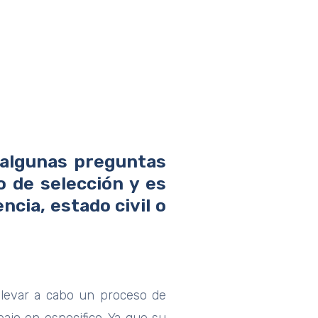
e algunas preguntas
o de selección y es
ia, estado civil o
llevar a cabo un proceso de