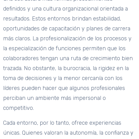
definidos y una cultura organizacional orientada a
resultados. Estos entornos brindan estabilidad,
oportunidades de capacitación y planes de carrera
más claros. La profesionalización de los procesos y
la especialización de funciones permiten que los
colaboradores tengan una ruta de crecimiento bien
trazada. No obstante, la burocracia, la rigidez en la
toma de decisiones y la menor cercanía con los
líderes pueden hacer que algunos profesionales
perciban un ambiente más impersonal o
competitivo.
Cada entorno, por lo tanto, ofrece experiencias
únicas. Quienes valoran la autonomía, la confianza y