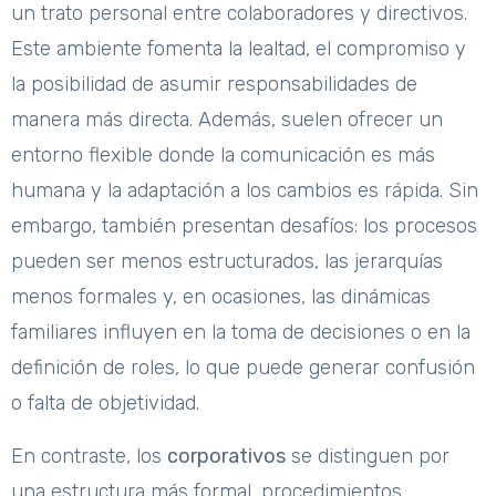
un trato personal entre colaboradores y directivos.
Este ambiente fomenta la lealtad, el compromiso y
la posibilidad de asumir responsabilidades de
manera más directa. Además, suelen ofrecer un
entorno flexible donde la comunicación es más
humana y la adaptación a los cambios es rápida. Sin
embargo, también presentan desafíos: los procesos
pueden ser menos estructurados, las jerarquías
menos formales y, en ocasiones, las dinámicas
familiares influyen en la toma de decisiones o en la
definición de roles, lo que puede generar confusión
o falta de objetividad.
En contraste, los
corporativos
se distinguen por
una estructura más formal, procedimientos