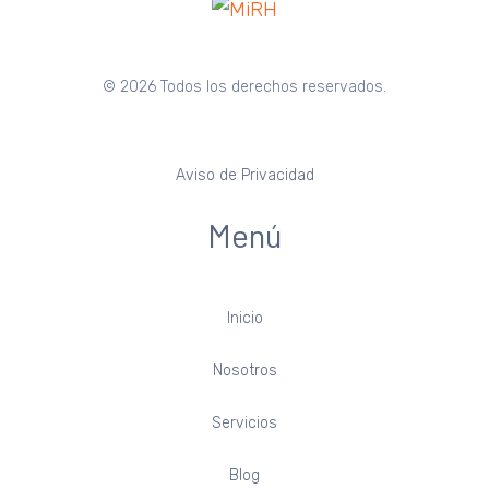
© 2026 Todos los derechos reservados.
Aviso de Privacidad
Menú
Inicio
Nosotros
Servicios
Blog