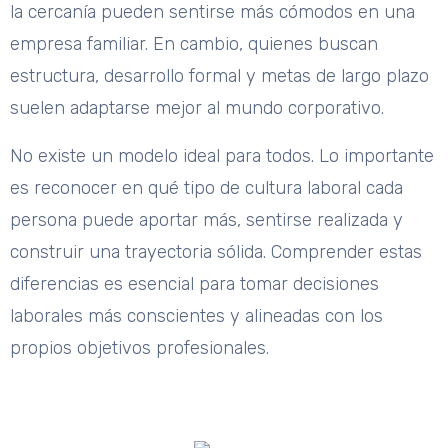
la cercanía pueden sentirse más cómodos en una
empresa familiar. En cambio, quienes buscan
estructura, desarrollo formal y metas de largo plazo
suelen adaptarse mejor al mundo corporativo.
No existe un modelo ideal para todos. Lo importante
es reconocer en qué tipo de cultura laboral cada
persona puede aportar más, sentirse realizada y
construir una trayectoria sólida. Comprender estas
diferencias es esencial para tomar decisiones
laborales más conscientes y alineadas con los
propios objetivos profesionales.