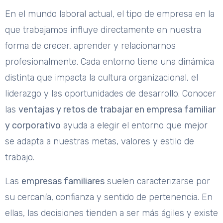
En el mundo laboral actual, el tipo de empresa en la
que trabajamos influye directamente en nuestra
forma de crecer, aprender y relacionarnos
profesionalmente. Cada entorno tiene una dinámica
distinta que impacta la cultura organizacional, el
liderazgo y las oportunidades de desarrollo. Conocer
las
ventajas y retos de trabajar en empresa familiar
y corporativo
ayuda a elegir el entorno que mejor
se adapta a nuestras metas, valores y estilo de
trabajo.
Las
empresas familiares
suelen caracterizarse por
su cercanía, confianza y sentido de pertenencia. En
ellas, las decisiones tienden a ser más ágiles y existe