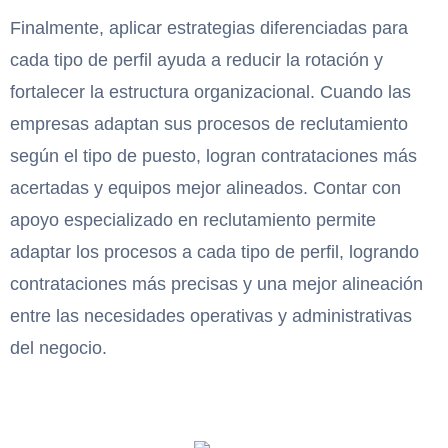
Finalmente, aplicar estrategias diferenciadas para
cada tipo de perfil ayuda a reducir la rotación y
fortalecer la estructura organizacional. Cuando las
empresas adaptan sus procesos de reclutamiento
según el tipo de puesto, logran contrataciones más
acertadas y equipos mejor alineados. Contar con
apoyo especializado en reclutamiento permite
adaptar los procesos a cada tipo de perfil, logrando
contrataciones más precisas y una mejor alineación
entre las necesidades operativas y administrativas
del negocio.