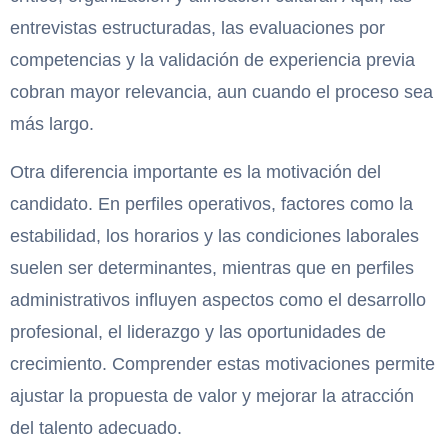
entrevistas estructuradas, las evaluaciones por
competencias y la validación de experiencia previa
cobran mayor relevancia, aun cuando el proceso sea
más largo.
Otra diferencia importante es la motivación del
candidato. En perfiles operativos, factores como la
estabilidad, los horarios y las condiciones laborales
suelen ser determinantes, mientras que en perfiles
administrativos influyen aspectos como el desarrollo
profesional, el liderazgo y las oportunidades de
crecimiento. Comprender estas motivaciones permite
ajustar la propuesta de valor y mejorar la atracción
del talento adecuado.