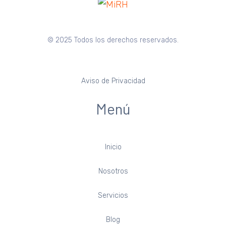
© 2025 Todos los derechos reservados.
Aviso de Privacidad
Menú
Inicio
Nosotros
Servicios
Blog