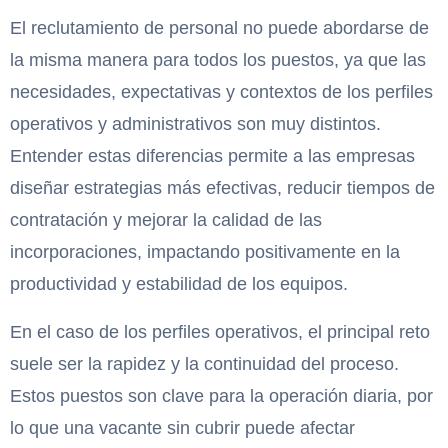
El reclutamiento de personal no puede abordarse de
la misma manera para todos los puestos, ya que las
necesidades, expectativas y contextos de los perfiles
operativos y administrativos son muy distintos.
Entender estas diferencias permite a las empresas
diseñar estrategias más efectivas, reducir tiempos de
contratación y mejorar la calidad de las
incorporaciones, impactando positivamente en la
productividad y estabilidad de los equipos.
En el caso de los perfiles operativos, el principal reto
suele ser la rapidez y la continuidad del proceso.
Estos puestos son clave para la operación diaria, por
lo que una vacante sin cubrir puede afectar