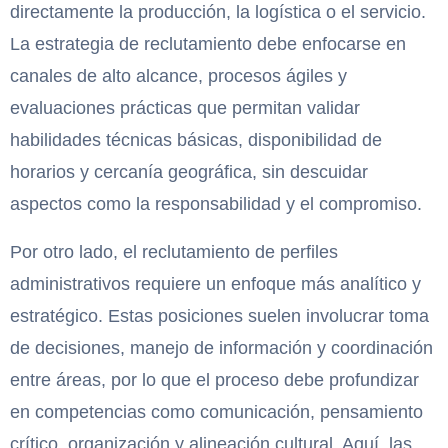
directamente la producción, la logística o el servicio.
La estrategia de reclutamiento debe enfocarse en
canales de alto alcance, procesos ágiles y
evaluaciones prácticas que permitan validar
habilidades técnicas básicas, disponibilidad de
horarios y cercanía geográfica, sin descuidar
aspectos como la responsabilidad y el compromiso.
Por otro lado, el reclutamiento de perfiles
administrativos requiere un enfoque más analítico y
estratégico. Estas posiciones suelen involucrar toma
de decisiones, manejo de información y coordinación
entre áreas, por lo que el proceso debe profundizar
en competencias como comunicación, pensamiento
crítico, organización y alineación cultural. Aquí, las