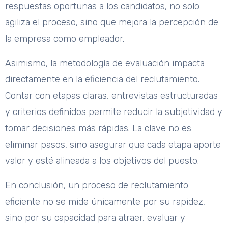
respuestas oportunas a los candidatos, no solo
agiliza el proceso, sino que mejora la percepción de
la empresa como empleador.
Asimismo, la metodología de evaluación impacta
directamente en la eficiencia del reclutamiento.
Contar con etapas claras, entrevistas estructuradas
y criterios definidos permite reducir la subjetividad y
tomar decisiones más rápidas. La clave no es
eliminar pasos, sino asegurar que cada etapa aporte
valor y esté alineada a los objetivos del puesto.
En conclusión, un proceso de reclutamiento
eficiente no se mide únicamente por su rapidez,
sino por su capacidad para atraer, evaluar y