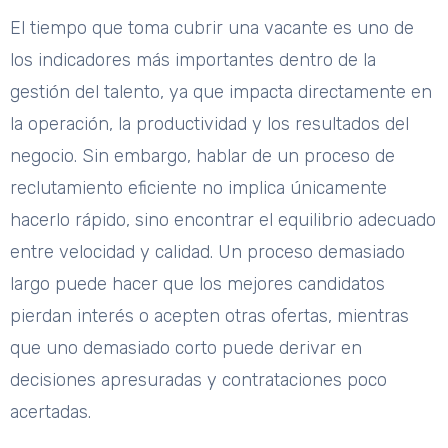
El tiempo que toma cubrir una vacante es uno de
los indicadores más importantes dentro de la
gestión del talento, ya que impacta directamente en
la operación, la productividad y los resultados del
negocio. Sin embargo, hablar de un proceso de
reclutamiento eficiente no implica únicamente
hacerlo rápido, sino encontrar el equilibrio adecuado
entre velocidad y calidad. Un proceso demasiado
largo puede hacer que los mejores candidatos
pierdan interés o acepten otras ofertas, mientras
que uno demasiado corto puede derivar en
decisiones apresuradas y contrataciones poco
acertadas.