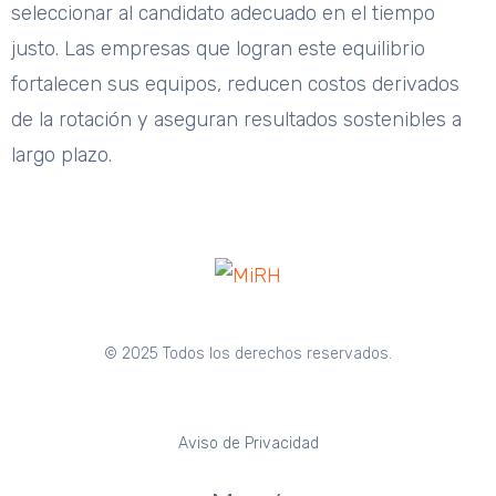
seleccionar al candidato adecuado en el tiempo
justo. Las empresas que logran este equilibrio
fortalecen sus equipos, reducen costos derivados
de la rotación y aseguran resultados sostenibles a
largo plazo.
© 2025 Todos los derechos reservados.
Aviso de Privacidad