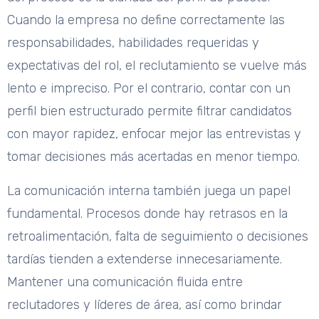
Cuando la empresa no define correctamente las
responsabilidades, habilidades requeridas y
expectativas del rol, el reclutamiento se vuelve más
lento e impreciso. Por el contrario, contar con un
perfil bien estructurado permite filtrar candidatos
con mayor rapidez, enfocar mejor las entrevistas y
tomar decisiones más acertadas en menor tiempo.
La comunicación interna también juega un papel
fundamental. Procesos donde hay retrasos en la
retroalimentación, falta de seguimiento o decisiones
tardías tienden a extenderse innecesariamente.
Mantener una comunicación fluida entre
reclutadores y líderes de área, así como brindar