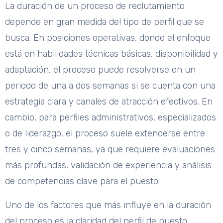
La duración de un proceso de reclutamiento
depende en gran medida del tipo de perfil que se
busca. En posiciones operativas, donde el enfoque
está en habilidades técnicas básicas, disponibilidad y
adaptación, el proceso puede resolverse en un
periodo de una a dos semanas si se cuenta con una
estrategia clara y canales de atracción efectivos. En
cambio, para perfiles administrativos, especializados
o de liderazgo, el proceso suele extenderse entre
tres y cinco semanas, ya que requiere evaluaciones
más profundas, validación de experiencia y análisis
de competencias clave para el puesto.
Uno de los factores que más influye en la duración
del proceso es la claridad del perfil de puesto.