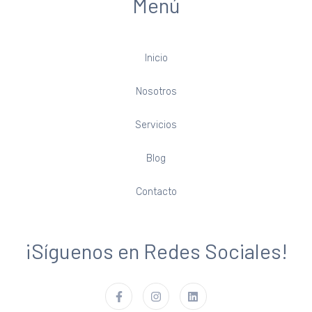
Menú
Inicio
Nosotros
Servicios
Blog
Contacto
¡Síguenos en Redes Sociales!