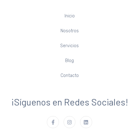
Inicio
Nosotros
Servicios
Blog
Contacto
¡Síguenos en Redes Sociales!