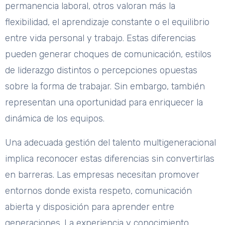
permanencia laboral, otros valoran más la
flexibilidad, el aprendizaje constante o el equilibrio
entre vida personal y trabajo. Estas diferencias
pueden generar choques de comunicación, estilos
de liderazgo distintos o percepciones opuestas
sobre la forma de trabajar. Sin embargo, también
representan una oportunidad para enriquecer la
dinámica de los equipos.
Una adecuada gestión del talento multigeneracional
implica reconocer estas diferencias sin convertirlas
en barreras. Las empresas necesitan promover
entornos donde exista respeto, comunicación
abierta y disposición para aprender entre
generaciones. La experiencia y conocimiento