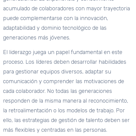
acumulado de colaboradores con mayor trayectoria
puede complementarse con la innovación,
adaptabilidad y dominio tecnológico de las
generaciones más jóvenes.
El liderazgo juega un papel fundamental en este
proceso. Los líderes deben desarrollar habilidades
para gestionar equipos diversos, adaptar su
comunicación y comprender las motivaciones de
cada colaborador. No todas las generaciones
responden de la misma manera al reconocimiento,
la retroalimentación o los modelos de trabajo. Por
ello, las estrategias de gestión de talento deben ser
más flexibles y centradas en las personas.