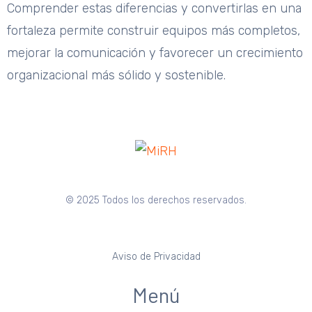
Comprender estas diferencias y convertirlas en una
fortaleza permite construir equipos más completos,
mejorar la comunicación y favorecer un crecimiento
organizacional más sólido y sostenible.
© 2025 Todos los derechos reservados.
Aviso de Privacidad
Menú