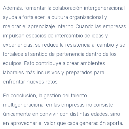
Además, fomentar la colaboración intergeneracional
ayuda a fortalecer la cultura organizacional y
mejorar el aprendizaje interno. Cuando las empresas
impulsan espacios de intercambio de ideas y
experiencias, se reduce la resistencia al cambio y se
fortalece el sentido de pertenencia dentro de los
equipos. Esto contribuye a crear ambientes
laborales más inclusivos y preparados para
enfrentar nuevos retos.
En conclusión, la gestión del talento
multigeneracional en las empresas no consiste
únicamente en convivir con distintas edades, sino
en aprovechar el valor que cada generación aporta.