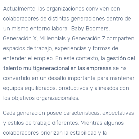
Actualmente, las organizaciones conviven con
colaboradores de distintas generaciones dentro de
un mismo entorno laboral. Baby Boomers,
Generación X, Millennials y Generación Z comparten
espacios de trabajo, experiencias y formas de
entender el empleo. En este contexto, la
gestión del
talento multigeneracional en las empresas
se ha
convertido en un desafío importante para mantener
equipos equilibrados, productivos y alineados con
los objetivos organizacionales.
Cada generación posee características, expectativas
y estilos de trabajo diferentes. Mientras algunos
colaboradores priorizan la estabilidad y la