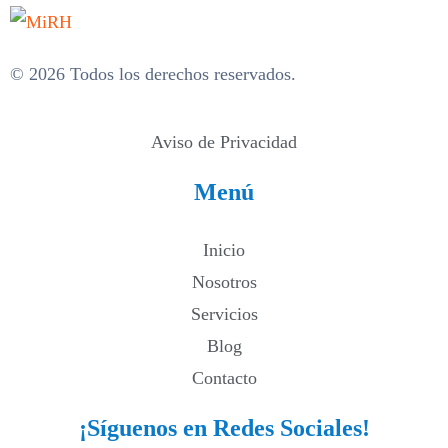
© 2026 Todos los derechos reservados.
Aviso de Privacidad
Menú
Inicio
Nosotros
Servicios
Blog
Contacto
¡Síguenos en Redes Sociales!