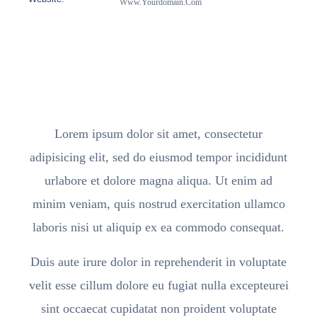
Www.yourdomain.com
Lorem ipsum dolor sit amet, consectetur
adipisicing elit, sed do eiusmod tempor incididunt
urlabore et dolore magna aliqua. Ut enim ad
minim veniam, quis nostrud exercitation ullamco
laboris nisi ut aliquip ex ea commodo consequat.
Duis aute irure dolor in reprehenderit in voluptate
velit esse cillum dolore eu fugiat nulla excepteurei
sint occaecat cupidatat non proident voluptate