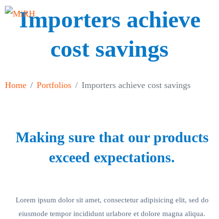
Importers achieve
cost savings
Home
Portfolios
Importers achieve cost savings
Making sure that our products
exceed expectations.
Lorem ipsum dolor sit amet, consectetur adipisicing elit, sed do
eiusmode tempor incididunt urlabore et dolore magna aliqua.