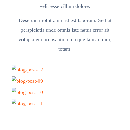
velit esse cillum dolore.
Deserunt mollit anim id est laborum. Sed ut
perspiciatis unde omnis iste natus error sit
voluptatem accusantium emque laudantium,
totam.