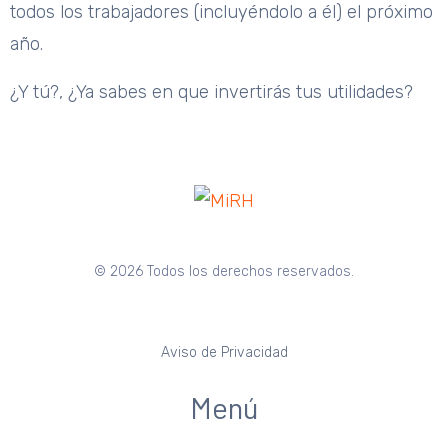
todos los trabajadores (incluyéndolo a él) el próximo
año.
¿Y tú?, ¿Ya sabes en que invertirás tus utilidades?
© 2026 Todos los derechos reservados.
Aviso de Privacidad
Menú