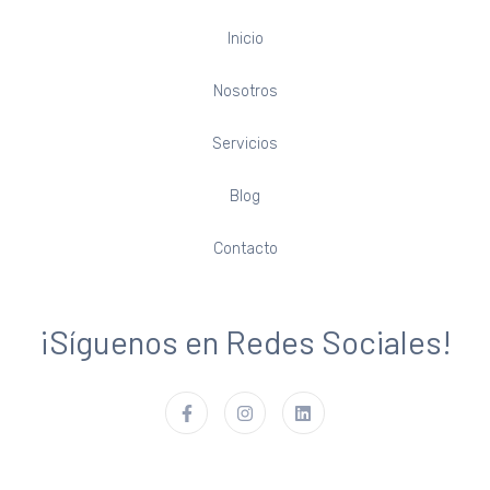
Inicio
Nosotros
Servicios
Blog
Contacto
¡Síguenos en Redes Sociales!