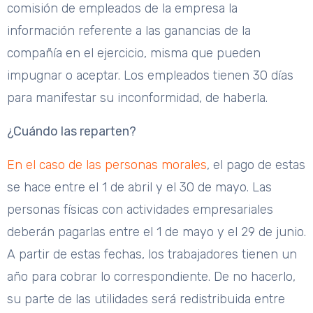
comisión de empleados de la empresa la
información referente a las ganancias de la
compañía en el ejercicio, misma que pueden
impugnar o aceptar. Los empleados tienen 30 días
para manifestar su inconformidad, de haberla.
¿Cuándo las reparten?
En el caso de las personas morales
, el pago de estas
se hace entre el 1 de abril y el 30 de mayo. Las
personas físicas con actividades empresariales
deberán pagarlas entre el 1 de mayo y el 29 de junio.
A partir de estas fechas, los trabajadores tienen un
año para cobrar lo correspondiente. De no hacerlo,
su parte de las utilidades será redistribuida entre