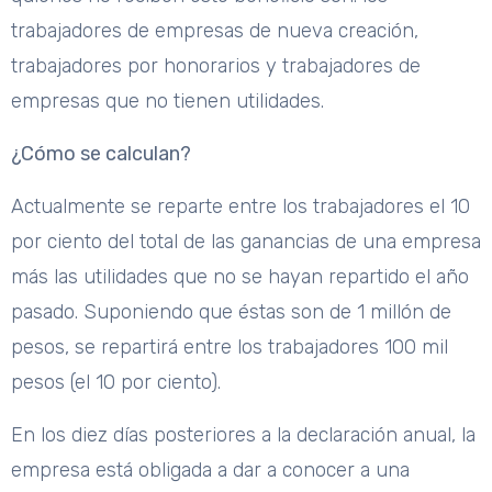
trabajadores de empresas de nueva creación,
trabajadores por honorarios y trabajadores de
empresas que no tienen utilidades.
¿Cómo se calculan?
Actualmente se reparte entre los trabajadores el 10
por ciento del total de las ganancias de una empresa
más las utilidades que no se hayan repartido el año
pasado. Suponiendo que éstas son de 1 millón de
pesos, se repartirá entre los trabajadores 100 mil
pesos (el 10 por ciento).
En los diez días posteriores a la declaración anual, la
empresa está obligada a dar a conocer a una