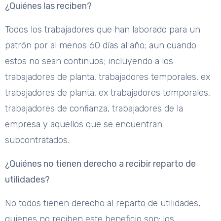
¿Quiénes las reciben?
Todos los trabajadores que han laborado para un
patrón por al menos 60 días al año; aun cuando
estos no sean continuos; incluyendo a los
trabajadores de planta, trabajadores temporales, ex
trabajadores de planta, ex trabajadores temporales,
trabajadores de confianza, trabajadores de la
empresa y aquellos que se encuentran
subcontratados.
¿Quiénes no tienen derecho a recibir reparto de
utilidades?
No todos tienen derecho al reparto de utilidades,
quienes no reciben este beneficio son: los