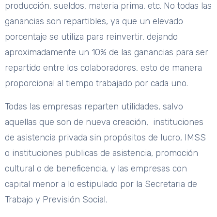
producción, sueldos, materia prima, etc. No todas las
ganancias son repartibles, ya que un elevado
porcentaje se utiliza para reinvertir, dejando
aproximadamente un 10% de las ganancias para ser
repartido entre los colaboradores, esto de manera
proporcional al tiempo trabajado por cada uno.
Todas las empresas reparten utilidades, salvo
aquellas que son de nueva creación, instituciones
de asistencia privada sin propósitos de lucro, IMSS
o instituciones publicas de asistencia, promoción
cultural o de beneficencia, y las empresas con
capital menor a lo estipulado por la Secretaria de
Trabajo y Previsión Social.