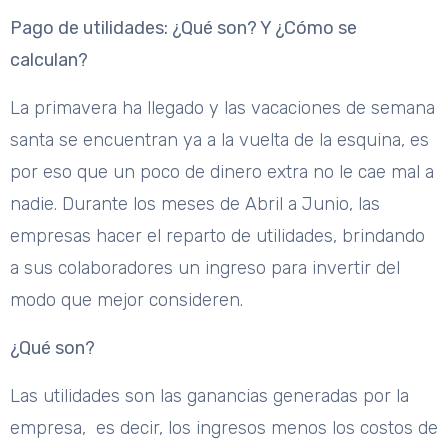
Pago de utilidades: ¿Qué son? Y ¿Cómo se
calculan?
La primavera ha llegado y las vacaciones de semana
santa se encuentran ya a la vuelta de la esquina, es
por eso que un poco de dinero extra no le cae mal a
nadie. Durante los meses de Abril a Junio, las
empresas hacer el reparto de utilidades, brindando
a sus colaboradores un ingreso para invertir del
modo que mejor consideren.
¿Qué son?
Las utilidades son las ganancias generadas por la
empresa, es decir, los ingresos menos los costos de