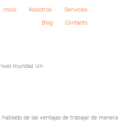
Inicio
Nosotros
Servicios
Blog
Contacto
nivel mundial. Un
 hablado de las ventajas de trabajar de manera