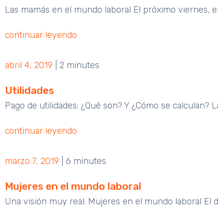
Las mamás en el mundo laboral El próximo viernes, en
continuar leyendo
abril 4, 2019
|
2 minutes
Utilidades
Pago de utilidades: ¿Qué son? Y ¿Cómo se calculan? La
continuar leyendo
marzo 7, 2019
|
6 minutes
Mujeres en el mundo laboral
Una visión muy real: Mujeres en el mundo laboral El 