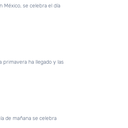
 México, se celebra el día
 primavera ha llegado y las
día de mañana se celebra