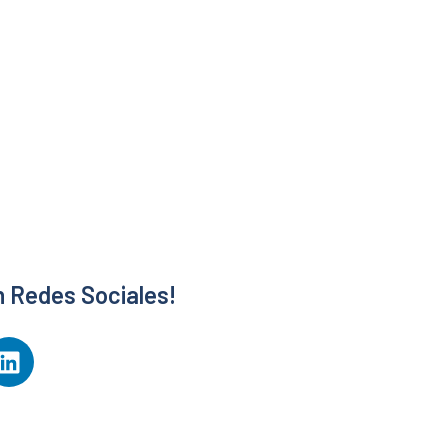
n Redes Sociales!