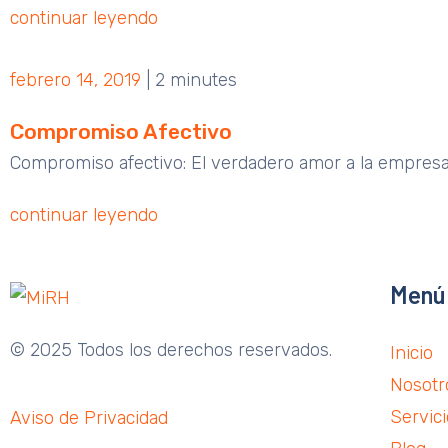
continuar leyendo
febrero 14, 2019
|
2 minutes
Compromiso Afectivo
Compromiso afectivo: El verdadero amor a la empresa
continuar leyendo
Menú
© 2025 Todos los derechos reservados.
Inicio
Nosotr
Servic
Aviso de Privacidad