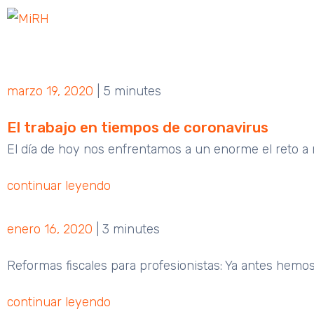
marzo 19, 2020
|
5 minutes
El trabajo en tiempos de coronavirus
El día de hoy nos enfrentamos a un enorme el reto a 
continuar leyendo
enero 16, 2020
|
3 minutes
Reformas fiscales para profesionistas: Ya antes hemos
continuar leyendo