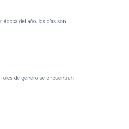
 época del año, los días son
s roles de genero se encuentran