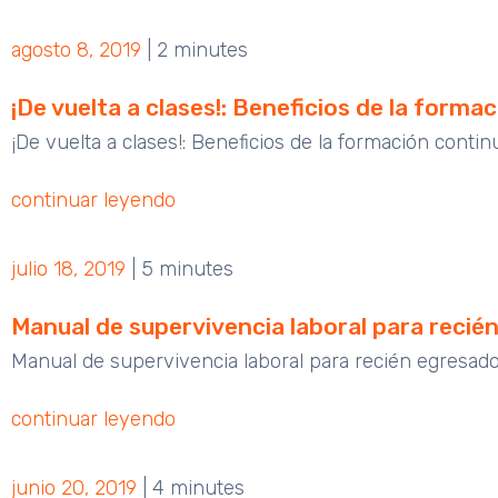
agosto 8, 2019
|
2 minutes
¡De vuelta a clases!: Beneficios de la forma
¡De vuelta a clases!: Beneficios de la formación cont
continuar leyendo
julio 18, 2019
|
5 minutes
Manual de supervivencia laboral para recié
Manual de supervivencia laboral para recién egresado
continuar leyendo
junio 20, 2019
|
4 minutes