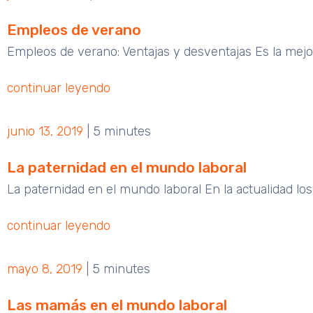
Empleos de verano
Empleos de verano: Ventajas y desventajas Es la mejor
continuar leyendo
junio 13, 2019
|
5 minutes
La paternidad en el mundo laboral
La paternidad en el mundo laboral En la actualidad lo
continuar leyendo
mayo 8, 2019
|
5 minutes
Las mamás en el mundo laboral