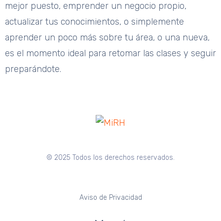
mejor puesto, emprender un negocio propio,
actualizar tus conocimientos, o simplemente
aprender un poco más sobre tu área, o una nueva,
es el momento ideal para retomar las clases y seguir
preparándote.
© 2025 Todos los derechos reservados.
Aviso de Privacidad