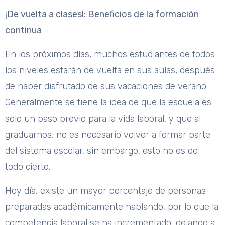
¡De vuelta a clases!: Beneficios de la formación
continua
En los próximos días, muchos estudiantes de todos
los niveles estarán de vuelta en sus aulas, después
de haber disfrutado de sus vacaciones de verano.
Generalmente se tiene la idea de que la escuela es
solo un paso previo para la vida laboral, y que al
graduarnos, no es necesario volver a formar parte
del sistema escolar, sin embargo, esto no es del
todo cierto.
Hoy día, existe un mayor porcentaje de personas
preparadas académicamente hablando, por lo que la
competencia laboral se ha incrementado, dejando a