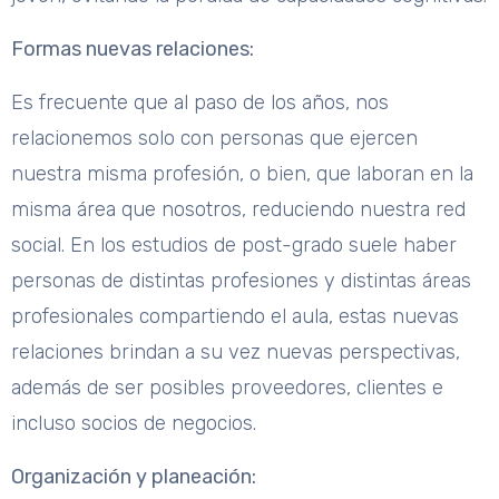
Formas nuevas relaciones:
Es frecuente que al paso de los años, nos
relacionemos solo con personas que ejercen
nuestra misma profesión, o bien, que laboran en la
misma área que nosotros, reduciendo nuestra red
social. En los estudios de post-grado suele haber
personas de distintas profesiones y distintas áreas
profesionales compartiendo el aula, estas nuevas
relaciones brindan a su vez nuevas perspectivas,
además de ser posibles proveedores, clientes e
incluso socios de negocios.
Organización y planeación: