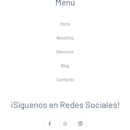
Menú
Inicio
Nosotros
Servicios
Blog
Contacto
¡Síguenos en Redes Sociales!