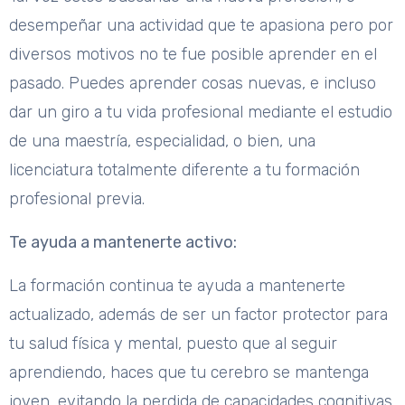
desempeñar una actividad que te apasiona pero por
diversos motivos no te fue posible aprender en el
pasado. Puedes aprender cosas nuevas, e incluso
dar un giro a tu vida profesional mediante el estudio
de una maestría, especialidad, o bien, una
licenciatura totalmente diferente a tu formación
profesional previa.
Te ayuda a mantenerte activo:
La formación continua te ayuda a mantenerte
actualizado, además de ser un factor protector para
tu salud física y mental, puesto que al seguir
aprendiendo, haces que tu cerebro se mantenga
joven, evitando la perdida de capacidades cognitivas.