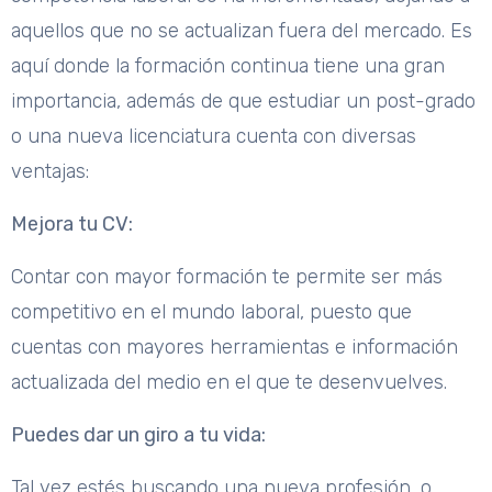
aquellos que no se actualizan fuera del mercado. Es
aquí donde la formación continua tiene una gran
importancia, además de que estudiar un post-grado
o una nueva licenciatura cuenta con diversas
ventajas:
Mejora tu CV:
Contar con mayor formación te permite ser más
competitivo en el mundo laboral, puesto que
cuentas con mayores herramientas e información
actualizada del medio en el que te desenvuelves.
Puedes dar un giro a tu vida:
Tal vez estés buscando una nueva profesión, o