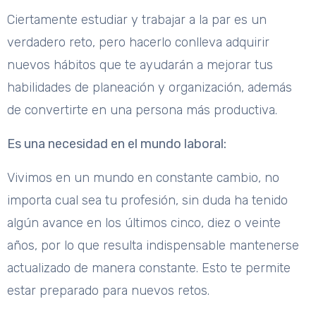
Ciertamente estudiar y trabajar a la par es un
verdadero reto, pero hacerlo conlleva adquirir
nuevos hábitos que te ayudarán a mejorar tus
habilidades de planeación y organización, además
de convertirte en una persona más productiva.
Es una necesidad en el mundo laboral:
Vivimos en un mundo en constante cambio, no
importa cual sea tu profesión, sin duda ha tenido
algún avance en los últimos cinco, diez o veinte
años, por lo que resulta indispensable mantenerse
actualizado de manera constante. Esto te permite
estar preparado para nuevos retos.