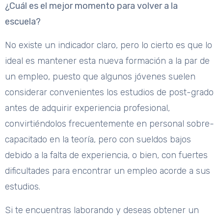
¿Cuál es el mejor momento para volver a la
escuela?
No existe un indicador claro, pero lo cierto es que lo
ideal es mantener esta nueva formación a la par de
un empleo, puesto que algunos jóvenes suelen
considerar convenientes los estudios de post-grado
antes de adquirir experiencia profesional,
convirtiéndolos frecuentemente en personal sobre-
capacitado en la teoría, pero con sueldos bajos
debido a la falta de experiencia, o bien, con fuertes
dificultades para encontrar un empleo acorde a sus
estudios.
Si te encuentras laborando y deseas obtener un