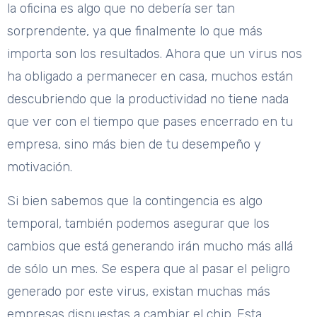
la oficina es algo que no debería ser tan
sorprendente, ya que finalmente lo que más
importa son los resultados. Ahora que un virus nos
ha obligado a permanecer en casa, muchos están
descubriendo que la productividad no tiene nada
que ver con el tiempo que pases encerrado en tu
empresa, sino más bien de tu desempeño y
motivación.
Si bien sabemos que la contingencia es algo
temporal, también podemos asegurar que los
cambios que está generando irán mucho más allá
de sólo un mes. Se espera que al pasar el peligro
generado por este virus, existan muchas más
empresas dispuestas a cambiar el chip. Esta