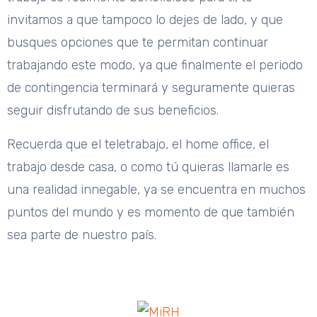
invitamos a que tampoco lo dejes de lado, y que
busques opciones que te permitan continuar
trabajando este modo, ya que finalmente el periodo
de contingencia terminará y seguramente quieras
seguir disfrutando de sus beneficios.
Recuerda que el teletrabajo, el home office, el
trabajo desde casa, o como tú quieras llamarle es
una realidad innegable, ya se encuentra en muchos
puntos del mundo y es momento de que también
sea parte de nuestro país.