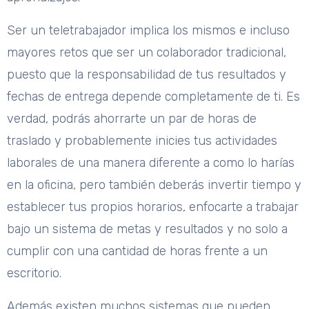
Ser un teletrabajador implica los mismos e incluso
mayores retos que ser un colaborador tradicional,
puesto que la responsabilidad de tus resultados y
fechas de entrega depende completamente de ti. Es
verdad, podrás ahorrarte un par de horas de
traslado y probablemente inicies tus actividades
laborales de una manera diferente a como lo harías
en la oficina, pero también deberás invertir tiempo y
establecer tus propios horarios, enfocarte a trabajar
bajo un sistema de metas y resultados y no solo a
cumplir con una cantidad de horas frente a un
escritorio.
Además existen muchos sistemas que pueden