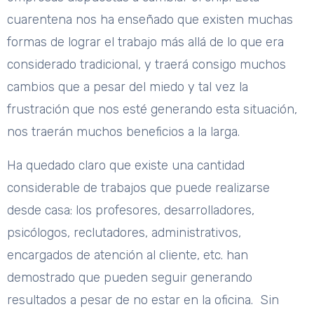
cuarentena nos ha enseñado que existen muchas
formas de lograr el trabajo más allá de lo que era
considerado tradicional, y traerá consigo muchos
cambios que a pesar del miedo y tal vez la
frustración que nos esté generando esta situación,
nos traerán muchos beneficios a la larga.
Ha quedado claro que existe una cantidad
considerable de trabajos que puede realizarse
desde casa: los profesores, desarrolladores,
psicólogos, reclutadores, administrativos,
encargados de atención al cliente, etc. han
demostrado que pueden seguir generando
resultados a pesar de no estar en la oficina. Sin