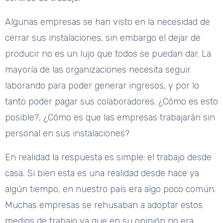
Algunas empresas se han visto en la necesidad de
cerrar sus instalaciones, sin embargo el dejar de
producir no es un lujo que todos se puedan dar. La
mayoría de las organizaciones necesita seguir
laborando para poder generar ingresos, y por lo
tanto poder pagar sus colaboradores. ¿Cómo es esto
posible?, ¿Cómo es que las empresas trabajarán sin
personal en sus instalaciones?
En realidad la respuesta es simple: el trabajo desde
casa. Si bien esta es una realidad desde hace ya
algún tiempo, en nuestro país era algo poco común.
Muchas empresas se rehusaban a adoptar estos
medios de trabajo ya que en su opinión no era