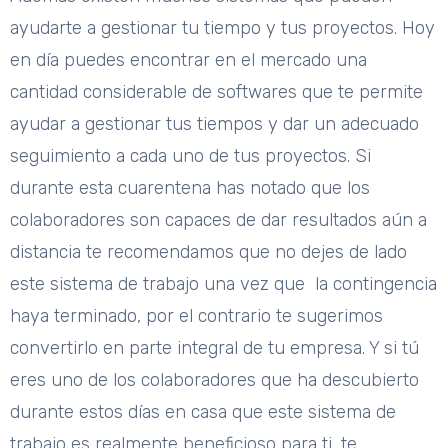
ayudarte a gestionar tu tiempo y tus proyectos. Hoy
en día puedes encontrar en el mercado una
cantidad considerable de softwares que te permite
ayudar a gestionar tus tiempos y dar un adecuado
seguimiento a cada uno de tus proyectos. Si
durante esta cuarentena has notado que los
colaboradores son capaces de dar resultados aún a
distancia te recomendamos que no dejes de lado
este sistema de trabajo una vez que la contingencia
haya terminado, por el contrario te sugerimos
convertirlo en parte integral de tu empresa. Y si tú
eres uno de los colaboradores que ha descubierto
durante estos días en casa que este sistema de
trabajo es realmente beneficioso para ti, te