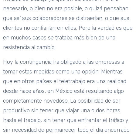
necesario, o bien no era posible, o quizá pensaban
que así sus colaboradores se distraerían, o que sus
clientes no confiarían en ellos. Pero la verdad es que
en muchos casos se trataba más bien de una
resistencia al cambio.
Hoy la contingencia ha obligado a las empresas a
tomar estas medidas como una opción. Mientras
que en otros países el teletrabajo era una realidad
desde hace años, en México está resultando algo
completamente novedoso. La posibilidad de ser
productivo sin tener que viajar una o dos horas
hasta el trabajo, sin tener que enfrentar el tráfico y
sin necesidad de permanecer todo el día encerrado