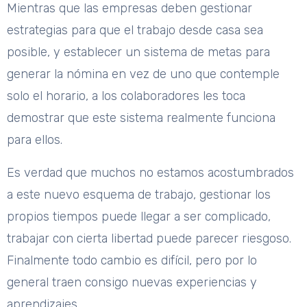
Mientras que las empresas deben gestionar
estrategias para que el trabajo desde casa sea
posible, y establecer un sistema de metas para
generar la nómina en vez de uno que contemple
solo el horario, a los colaboradores les toca
demostrar que este sistema realmente funciona
para ellos.
Es verdad que muchos no estamos acostumbrados
a este nuevo esquema de trabajo, gestionar los
propios tiempos puede llegar a ser complicado,
trabajar con cierta libertad puede parecer riesgoso.
Finalmente todo cambio es difícil, pero por lo
general traen consigo nuevas experiencias y
aprendizajes.