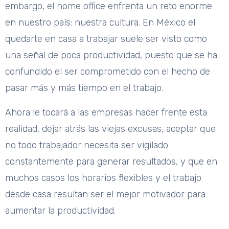
embargo, el home office enfrenta un reto enorme
en nuestro país: nuestra cultura. En México el
quedarte en casa a trabajar suele ser visto como
una señal de poca productividad, puesto que se ha
confundido el ser comprometido con el hecho de
pasar más y más tiempo en el trabajo.
Ahora le tocará a las empresas hacer frente esta
realidad, dejar atrás las viejas excusas, aceptar que
no todo trabajador necesita ser vigilado
constantemente para generar resultados, y que en
muchos casos los horarios flexibles y el trabajo
desde casa resultan ser el mejor motivador para
aumentar la productividad.