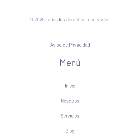
© 2025 Todos los derechos reservados.
Aviso de Privacidad
Menú
Inicio
Nosotros
Servicios
Blog