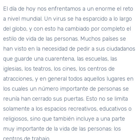
El día de hoy nos enfrentamos a un enorme el reto
a nivel mundial. Un virus se ha esparcido a lo largo
del globo, y con esto ha cambiado por completo el
estilo de vida de las personas. Muchos países se
han visto en la necesidad de pedir a sus ciudadanos
que guarde una cuarentena, las escuelas, las
iglesias, los teatros, los cines, los centros de
atracciones, y en general todos aquellos lugares en
los cuales un número importante de personas se
reunía han cerrado sus puertas. Esto no se limita
solamente a los espacios recreativos, educativos o
religiosos, sino que también incluye a una parte
muy importante de la vida de las personas: los
centros de trabajo.