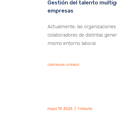
Gestión del talento multig
empresas
Actualmente, las organizaciones
colaboradores de distintas gene
mismo entorno laboral.
CONTINUAR LEYENDO
mayo 19, 2026
|
1 minute