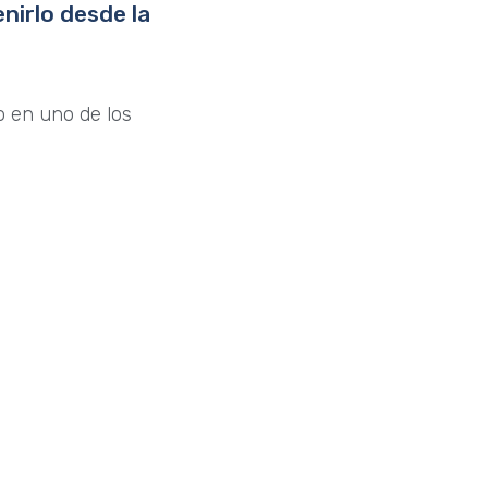
nirlo desde la
do en uno de los