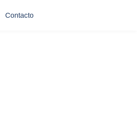
Contacto