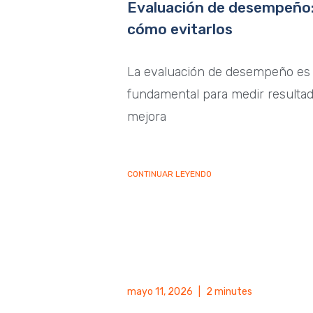
Evaluación de desempeño:
cómo evitarlos
La evaluación de desempeño es
fundamental para medir resultado
mejora
CONTINUAR LEYENDO
mayo 11, 2026
|
2 minutes