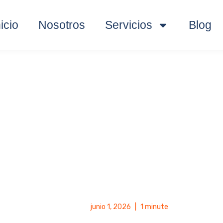
nicio
Nosotros
Servicios
Blog
junio 1, 2026
|
1 minute