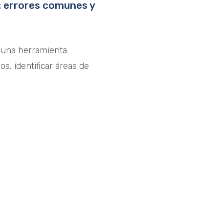
 errores comunes y
 una herramienta
s, identificar áreas de