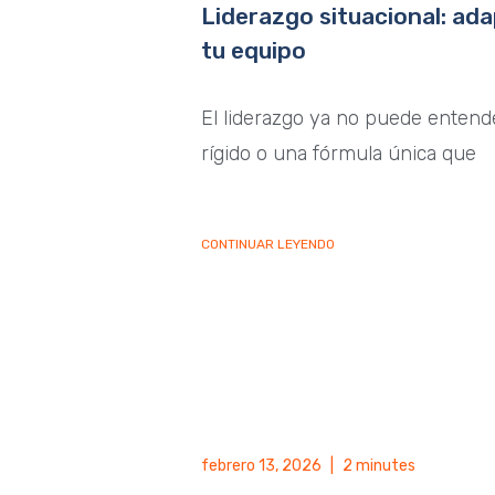
Liderazgo situacional: ada
tu equipo
El liderazgo ya no puede enten
rígido o una fórmula única que
CONTINUAR LEYENDO
febrero 13, 2026
|
2 minutes